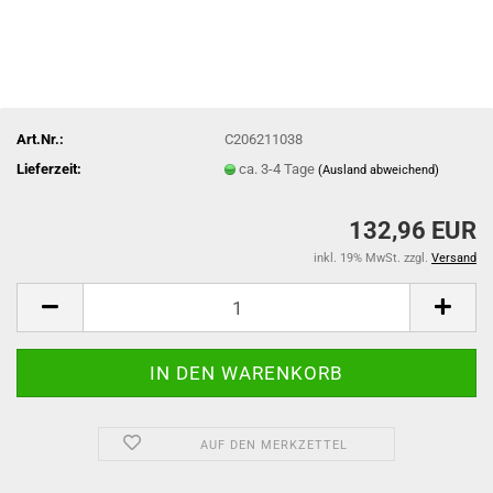
Art.Nr.:
C206211038
Lieferzeit:
ca. 3-4 Tage
(Ausland abweichend)
132,96 EUR
inkl. 19% MwSt. zzgl.
Versand
AUF DEN MERKZETTEL