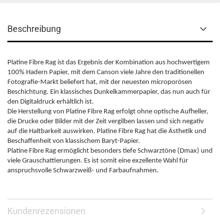
Beschreibung
Platine Fibre Rag ist das Ergebnis der Kombination aus hochwertigem
100% Hadern Papier, mit dem Canson viele Jahre den traditionellen
Fotografie-Markt beliefert hat, mit der neuesten microporösen
Beschichtung. Ein klassisches Dunkelkammerpapier, das nun auch für
den Digitaldruck erhältlich ist.
Die Herstellung von Platine Fibre Rag erfolgt ohne optische Aufheller,
die Drucke oder Bilder mit der Zeit vergilben lassen und sich negativ
auf die Haltbarkeit auswirken. Platine Fibre Rag hat die Ästhetik und
Beschaffenheit von klassischem Baryt-Papier.
Platine Fibre Rag ermöglicht besonders tiefe Schwarztöne (Dmax) und
viele Grauschattierungen. Es ist somit eine exzellente Wahl für
anspruchsvolle Schwarzweiß- und Farbaufnahmen.
Kundenrezensionen