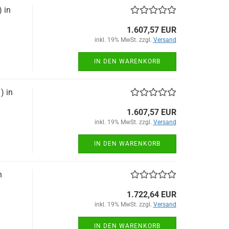
 in
1.607,57 EUR
inkl. 19% MwSt. zzgl.
Versand
IN DEN WARENKORB
) in
1.607,57 EUR
inkl. 19% MwSt. zzgl.
Versand
IN DEN WARENKORB
n
1.722,64 EUR
inkl. 19% MwSt. zzgl.
Versand
IN DEN WARENKORB