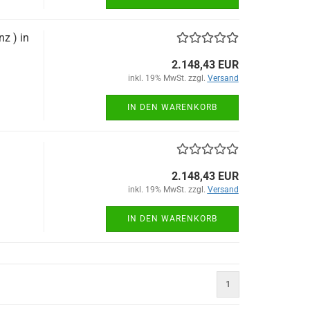
z ) in
2.148,43 EUR
inkl. 19% MwSt. zzgl.
Versand
IN DEN WARENKORB
2.148,43 EUR
inkl. 19% MwSt. zzgl.
Versand
IN DEN WARENKORB
1