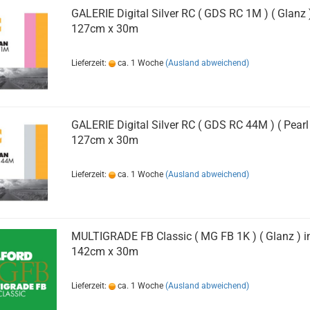
GALERIE Digital Silver RC ( GDS RC 1M ) ( Glanz )
127cm x 30m
Lieferzeit:
ca. 1 Woche
(Ausland abweichend)
GALERIE Digital Silver RC ( GDS RC 44M ) ( Pearl 
127cm x 30m
Lieferzeit:
ca. 1 Woche
(Ausland abweichend)
MULTIGRADE FB Classic ( MG FB 1K ) ( Glanz ) i
142cm x 30m
Lieferzeit:
ca. 1 Woche
(Ausland abweichend)