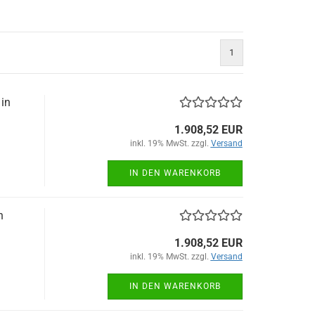
1
 in
1.908,52 EUR
inkl. 19% MwSt. zzgl.
Versand
IN DEN WARENKORB
n
1.908,52 EUR
inkl. 19% MwSt. zzgl.
Versand
IN DEN WARENKORB