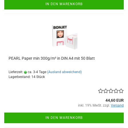
IN DEN WARENKORB
PEARL Paper min 300g/m² in DIN A4 mit 50 Blatt
Lieferzeit:
ca. 3-4 Tage
(Ausland abweichend)
Lagerbestand: 14 Stück
44,60 EUR
inkl. 19% MwSt. zzgl.
Versand
IN DEN WARENKORB