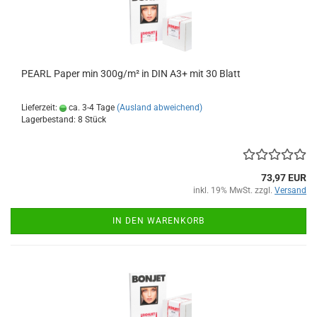
PEARL Paper min 300g/m² in DIN A3+ mit 30 Blatt
Lieferzeit:
ca. 3-4 Tage
(Ausland abweichend)
Lagerbestand: 8 Stück
73,97 EUR
inkl. 19% MwSt. zzgl.
Versand
IN DEN WARENKORB