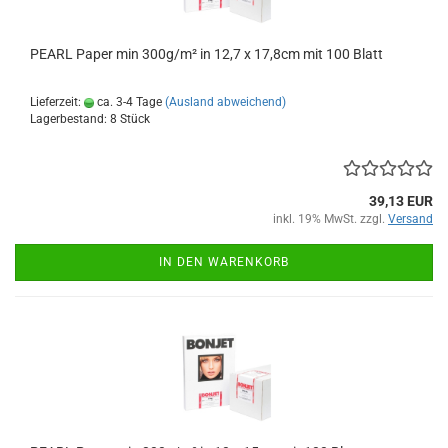
PEARL Paper min 300g/m² in 12,7 x 17,8cm mit 100 Blatt
Lieferzeit:
ca. 3-4 Tage
(Ausland abweichend)
Lagerbestand: 8 Stück
39,13 EUR
inkl. 19% MwSt. zzgl.
Versand
IN DEN WARENKORB