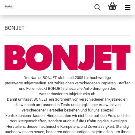
BONJET
Der Name BONJET steht seit 2005 für hochwertige,
preiswerte Inkjetmedien. Mit zahlreichen verschiedenen Papieren, Stoffen
und Folien deckt BONJET nahezu alle Anforderungen des
wasserbasierten Inkjetdrucks ab.
Damit umfasst BONJET ein Sortiment von verschiedenen Inkjetmedien,
die wir nach umfassenden Tests und sorgfältiger Auswahl von
verschiedener Hersteller beziehen und für uns speziell
konfektionieren lassen. Hierbei achten wir nicht nur auf den Preis und die
Produkteigenschaften, sondern auch auf die Erfahrung des jeweiligen
Herstellers, dessen technische Kompetenz und Zuverlässigkeit. Ständig
suchen wir nach neuen, besseren oder neuartigen Inkjetmedien, um Ihnen