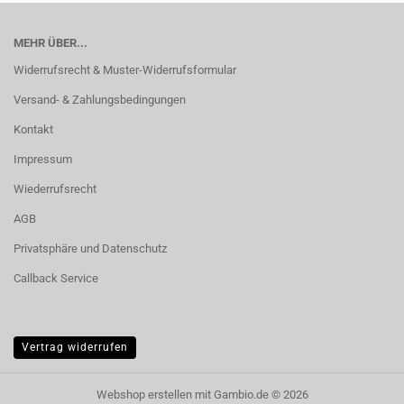
MEHR ÜBER...
Widerrufsrecht & Muster-Widerrufsformular
Versand- & Zahlungsbedingungen
Kontakt
Impressum
Wiederrufsrecht
AGB
Privatsphäre und Datenschutz
Callback Service
Vertrag widerrufen
Webshop erstellen
mit Gambio.de © 2026