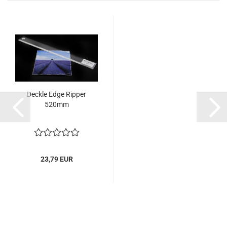
Deckle Edge Ripper
520mm
23,79 EUR