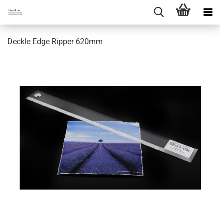
Deckle Edge Ripper 620mm