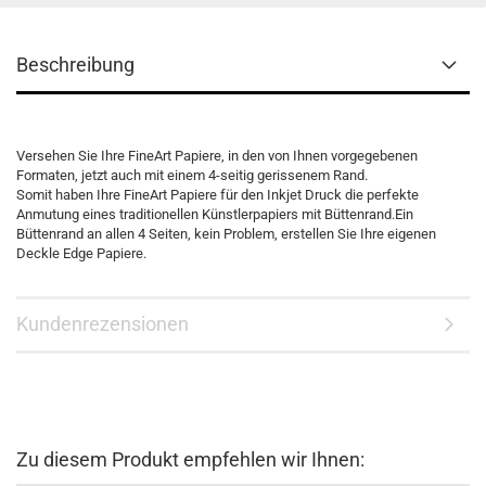
Beschreibung
Versehen Sie Ihre FineArt Papiere, in den von Ihnen vorgegebenen
Formaten, jetzt auch mit einem 4-seitig gerissenem Rand.
Somit haben Ihre FineArt Papiere für den Inkjet Druck die perfekte
Anmutung eines traditionellen Künstlerpapiers mit Büttenrand.Ein
Büttenrand an allen 4 Seiten, kein Problem, erstellen Sie Ihre eigenen
Deckle Edge Papiere.
Kundenrezensionen
Zu diesem Produkt empfehlen wir Ihnen: