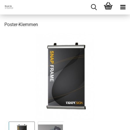
Poster-Klemmen