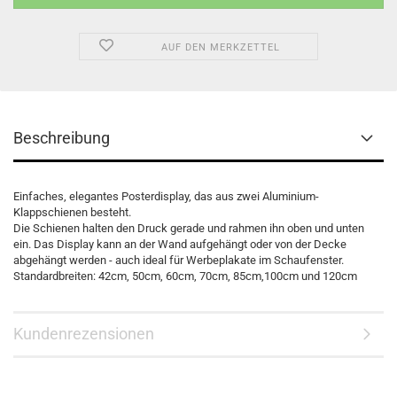
AUF DEN MERKZETTEL
Beschreibung
Einfaches, elegantes Posterdisplay, das aus zwei Aluminium-
Klappschienen besteht.
Die Schienen halten den Druck gerade und rahmen ihn oben und unten
ein. Das Display kann an der Wand aufgehängt oder von der Decke
abgehängt werden - auch ideal für Werbeplakate im Schaufenster.
Standardbreiten: 42cm, 50cm, 60cm, 70cm, 85cm,100cm und 120cm
Kundenrezensionen