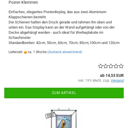
Poster-Klemmen
Einfaches, elegantes Posterdisplay, das aus zwei Aluminium-
Klappschienen besteht.
Die Schienen halten den Druck gerade und rahmen ihn oben und
unten ein. Das Display kann an der Wand aufgehängt oder von der
Decke abgehängt werden - auch ideal für Werbeplakate im
Schaufenster.
Standardbreiten: 42cm, 50cm, 60cm, 70cm, 85cm,100cm und 120cm
Lieferzeit:
ca. 1 Woche
(Ausland abweichend)
ab 14,53 EUR
inkl. 19% MwSt. zzgl.
Versand
ZUM ARTIKEL