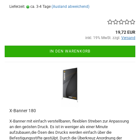
Lieferzeit:
ca. 3-4 Tage
(Ausland abweichend)
19,72 EUR
inkl. 19% MwSt. zzgl.
Versand
IN DEN WARENKORB
X-Banner 180
X-Banner mit einfach verstellbaren, flexiblen Streben zur Anpassung
an den geösten Druck. Es ist in weniger als einer Minute
aufzubauen,die Ösen des Drucks werden einfach über die
Befestigungsstifte gestülpt. Durch die Überkreuz Anordnung der