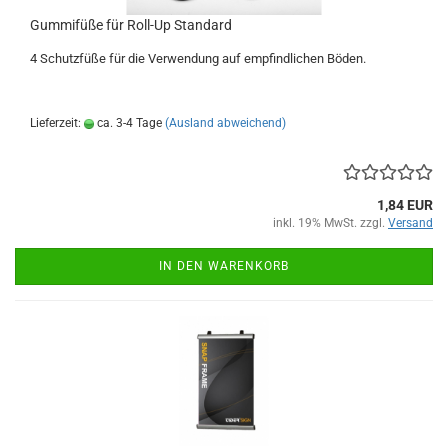
Gummifüße für Roll-Up Standard
4 Schutzfüße für die Verwendung auf empfindlichen Böden.
Lieferzeit:
ca. 3-4 Tage
(Ausland abweichend)
1,84 EUR
inkl. 19% MwSt. zzgl.
Versand
IN DEN WARENKORB