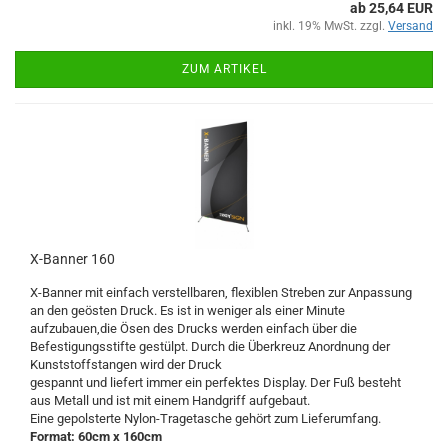
ab 25,64 EUR
inkl. 19% MwSt. zzgl.
Versand
ZUM ARTIKEL
X-Banner 160
X-Banner mit einfach verstellbaren, flexiblen Streben zur Anpassung
an den geösten Druck. Es ist in weniger als einer Minute
aufzubauen,die Ösen des Drucks werden einfach über die
Befestigungsstifte gestülpt. Durch die Überkreuz Anordnung der
Kunststoffstangen wird der Druck
gespannt und liefert immer ein perfektes Display. Der Fuß besteht
aus Metall und ist mit einem Handgriff aufgebaut.
Eine gepolsterte Nylon-Tragetasche gehört zum Lieferumfang.
Format: 60cm x 160cm