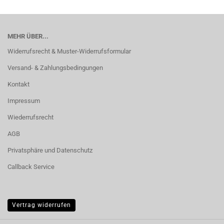
MEHR ÜBER...
Widerrufsrecht & Muster-Widerrufsformular
Versand- & Zahlungsbedingungen
Kontakt
Impressum
Wiederrufsrecht
AGB
Privatsphäre und Datenschutz
Callback Service
Vertrag widerrufen