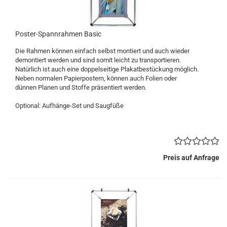
Poster-Spannrahmen Basic
Die Rahmen können einfach selbst montiert und auch wieder
demontiert werden und sind somit leicht zu transportieren.
Natürlich ist auch eine doppelseitige Plakatbestückung möglich.
Neben normalen Papierpostern, können auch Folien oder
dünnen Planen und Stoffe präsentiert werden.
Optional: Aufhänge-Set und Saugfüße
Preis auf Anfrage