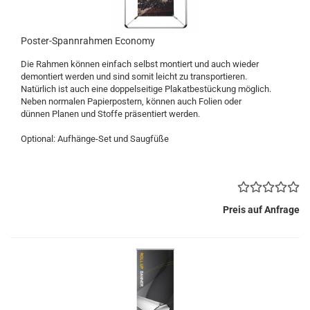
Poster-Spannrahmen Economy
Die Rahmen können einfach selbst montiert und auch wieder
demontiert werden und sind somit leicht zu transportieren.
Natürlich ist auch eine doppelseitige Plakatbestückung möglich.
Neben normalen Papierpostern, können auch Folien oder
dünnen Planen und Stoffe präsentiert werden.
Optional: Aufhänge-Set und Saugfüße
Preis auf Anfrage