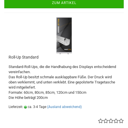
ZUM ARTIKEL
Roll-Up Standard
Standard-Roll-Ups, die die Handhabung des Displays entscheidend
vereinfachen.
Das Roll-Up besitzt schmale ausklappbare Füße. Der Druck wird
oben verklemmt, und unten verklebt. Eine gepolsterte Tragetasche
wird mitgeliefert.
Formate: 60cm, 80cm, 85cm, 120cm und 150cm
Die Höhe beträgt 200cm
Lieferzeit:
ca. 3-4 Tage
(Ausland abweichend)