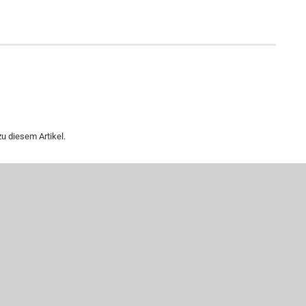
u diesem Artikel.